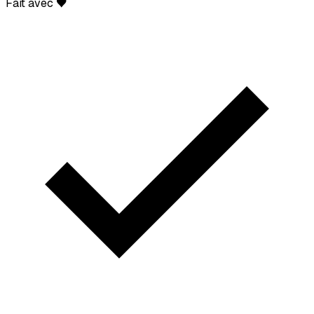
Fait avec ♥