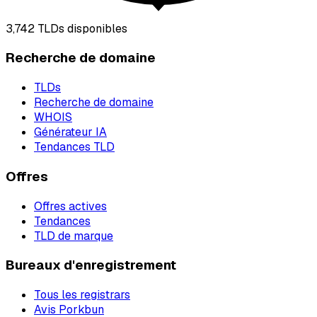
3,742
TLDs disponibles
Recherche de domaine
TLDs
Recherche de domaine
WHOIS
Générateur IA
Tendances TLD
Offres
Offres actives
Tendances
TLD de marque
Bureaux d'enregistrement
Tous les registrars
Avis Porkbun