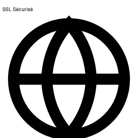
SSL
Sécurisé