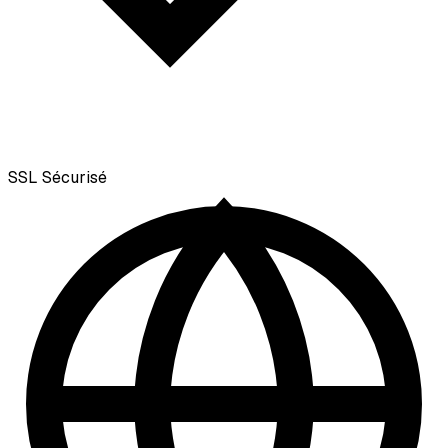
SSL
Sécurisé