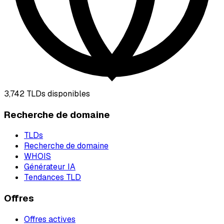
3,742
TLDs disponibles
Recherche de domaine
TLDs
Recherche de domaine
WHOIS
Générateur IA
Tendances TLD
Offres
Offres actives