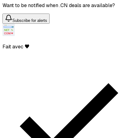
Want to be notified when .CN deals are available?
Subscribe for alerts
Fait avec ♥