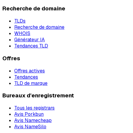
Recherche de domaine
TLDs
Recherche de domaine
WHOIS
Générateur IA
Tendances TLD
Offres
Offres actives
Tendances
TLD de marque
Bureaux d'enregistrement
Tous les registrars
Avis Porkbun
Avis Namecheap
Avis NameSilo