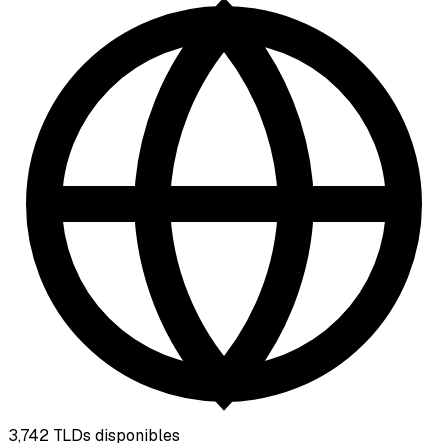
3,742
TLDs disponibles