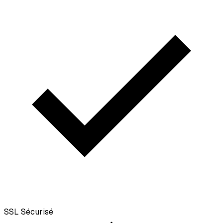
SSL
Sécurisé