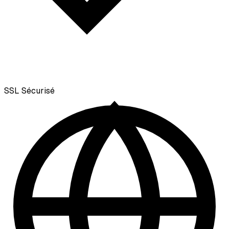
SSL
Sécurisé