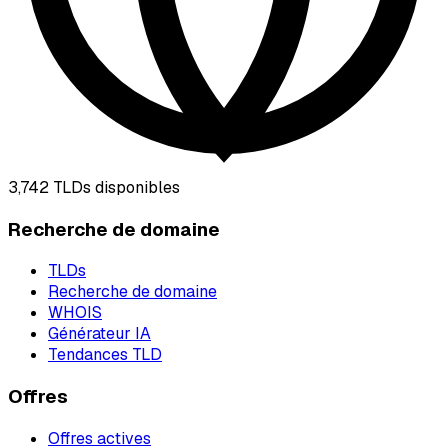
3,742
TLDs disponibles
Recherche de domaine
TLDs
Recherche de domaine
WHOIS
Générateur IA
Tendances TLD
Offres
Offres actives