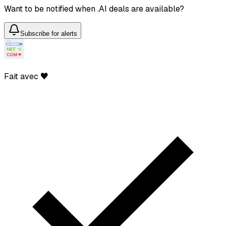
Want to be notified when .AI deals are available?
Subscribe for alerts
Fait avec ♥